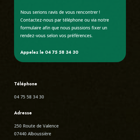
Nous serions ravis de vous rencontrer !
Contactez-nous par téléphone ou via notre
formulaire afin que nous puissions fixer un
rendez-vous selon vos préférences.
Appelez le 04 75 58 34 30
Téléphone
04 75 58 34 30
Adresse
250 Route de Valence
07440 Alboussière