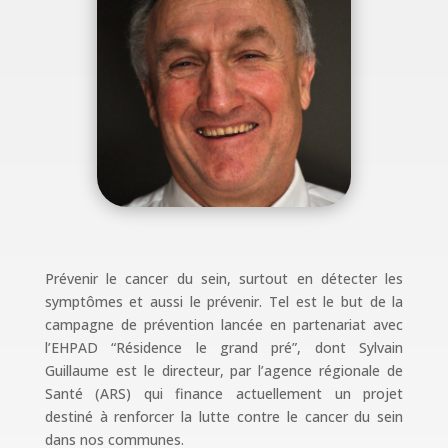
Prévenir le cancer du sein, surtout en détecter les
symptômes et aussi le prévenir. Tel est le but de la
campagne de prévention lancée en partenariat avec
l’EHPAD “Résidence le grand pré”, dont Sylvain
Guillaume est le directeur, par l’agence régionale de
Santé (ARS) qui finance actuellement un projet
destiné à renforcer la lutte contre le cancer du sein
dans nos communes.