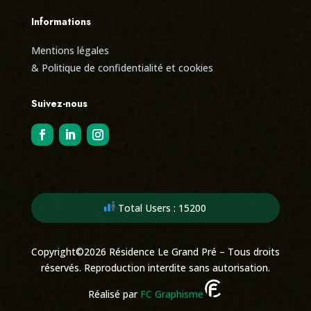
Informations
Mentions légales
& Politique de confidentialité et cookies
Suivez-nous
Total Users : 15200
Copyright©2026 Résidence Le Grand Pré – Tous droits
réservés. Reproduction interdite sans autorisation.
Réalisé par
FC Graphisme