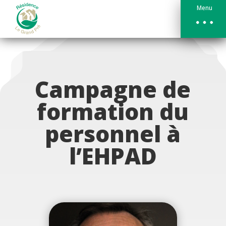
Menu
Campagne de
formation du
personnel à
l’EHPAD