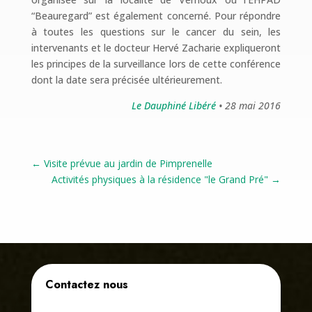
“Beauregard” est également concerné. Pour répondre
à toutes les questions sur le cancer du sein, les
intervenants et le docteur Hervé Zacharie expliqueront
les principes de la surveillance lors de cette conférence
dont la date sera précisée ultérieurement.
Le Dauphiné Libéré
• 28 mai 2016
←
Visite prévue au jardin de Pimprenelle
Activités physiques à la résidence "le Grand Pré"
→
Contactez nous