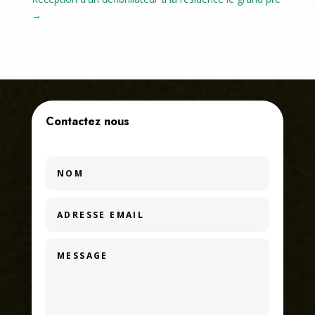
→
Contactez nous