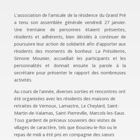
L’association de l’amicale de la résidence du Grand Pré
a tenu son assemblée générale vendredi 27 janvier.
Une trentaine de personnes étaient présentes,
résidents et adhérents, bien décidés à continuer de
poursuivre leur action de solidarité afin d’apporter aux
résidents des moments de bonheur. La Présidente,
Simone Mounier, accueillait les participants et les
personnalités et donnait ensuite la parole à la
secrétaire pour présenter le rapport des nombreuses
activités.
Au cours de l’année, diverses sorties et rencontres ont
été organisées avec les résidents des maisons de
retraites de Vernoux, Lamastre, Le Cheylard, Saint-
Martin-de-Valamas, Saint-Pierreville, Marcols-les-Eaux.
Tous gardent de précieux souvenirs des visites de
villages de caractère, tels que Boucieu-le-Roi ou le
repas de midi a été pris en compagnie des sœurs