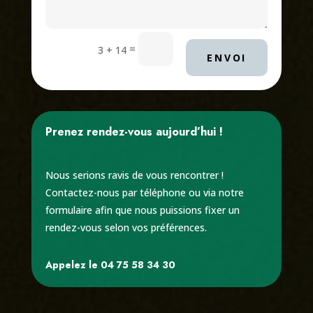
=
3 + 14
ENVOI
Prenez rendez-vous aujourd’hui !
Nous serions ravis de vous rencontrer !
Contactez-nous par téléphone ou via notre
formulaire afin que nous puissions fixer un
rendez-vous selon vos préférences.
Appelez le 04 75 58 34 30