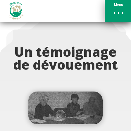
Menu
Un témoignage
de dévouement