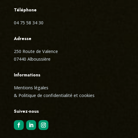
Téléphone
04 75 58 34 30
Adresse
250 Route de Valence
07440 Alboussière
Informations
Mentions légales
& Politique de confidentialité et cookies
Suivez-nous