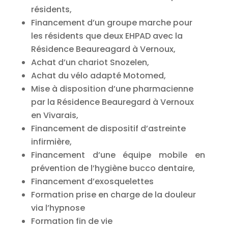
résidents,
Financement d’un groupe marche pour
les résidents que deux EHPAD avec la
Résidence Beaureagard à Vernoux,
Achat d’un chariot Snozelen,
Achat du vélo adapté Motomed,
Mise à disposition d’une pharmacienne
par la Résidence Beauregard à Vernoux
en Vivarais,
Financement de dispositif d’astreinte
infirmière,
Financement d’une équipe mobile en
prévention de l’hygiène bucco dentaire,
Financement d’exosquelettes
Formation prise en charge de la douleur
via l’hypnose
Formation fin de vie