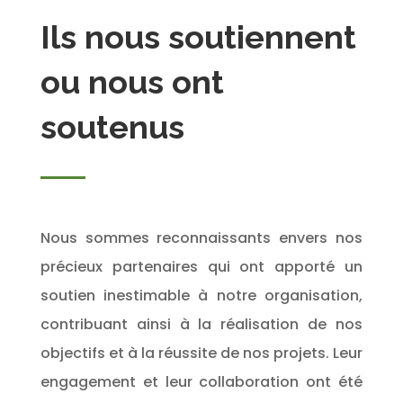
Ils nous soutiennent
ou nous ont
soutenus
Nous sommes reconnaissants envers nos
précieux partenaires qui ont apporté un
soutien inestimable à notre organisation,
contribuant ainsi à la réalisation de nos
objectifs et à la réussite de nos projets. Leur
engagement et leur collaboration ont été