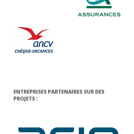
ENTREPRISES PARTENAIRES SUR DES
PROJETS :