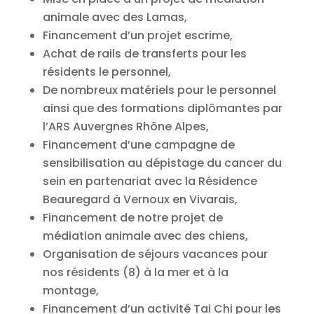
animale avec des Lamas,
Financement d’un projet escrime,
Achat de rails de transferts pour les
résidents le personnel,
De nombreux matériels pour le personnel
ainsi que des formations diplômantes par
l’ARS Auvergnes Rhône Alpes,
Financement d’une campagne de
sensibilisation au dépistage du cancer du
sein en partenariat avec la Résidence
Beauregard à Vernoux en Vivarais,
Financement de notre projet de
médiation animale avec des chiens,
Organisation de séjours vacances pour
nos résidents (8) à la mer et à la
montage,
Financement d’un activité Tai Chi pour les