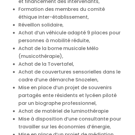
et financement des intervenants,
Formation des membres du comité
éthique inter-établissement,
Réveillon solidaire,
Achat d’un véhicule adapté 9 places pour
personnes à mobilité réduite,
Achat de la borne musicale Mélo
(musicothérapie),
Achat de la Tovertafel,
Achat de couvertures sensorielles dans le
cadre d’une démarche Snozelen,
Mise en place d’un projet de souvenirs
partagés ente résidents et lycéen piloté
par un biographe professionnel,
Achat de matériel de luminothérapie
Mise à disposition d’une consultante pour
travailler sur les économies d’énergie,
Mise en place d’un projet de médiation