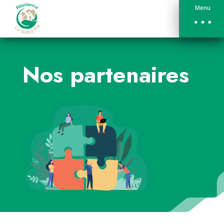
Menu
Nos partenaires