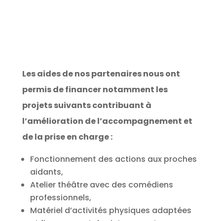
Les aides de nos partenaires nous ont
permis de financer notamment les
projets suivants contribuant à
l’amélioration de l’accompagnement et
de la prise en charge :
Fonctionnement des actions aux proches
aidants,
Atelier théâtre avec des comédiens
professionnels,
Matériel d’activités physiques adaptées