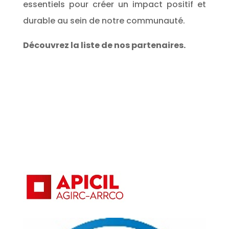
essentiels pour créer un impact positif et
durable au sein de notre communauté.
Découvrez la liste de nos partenaires.