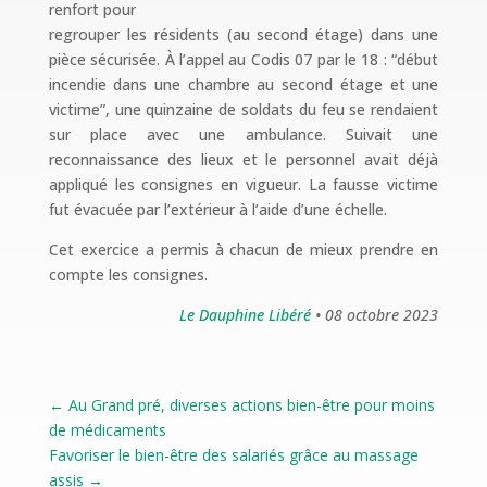
renfort pour
regrouper les résidents (au second étage) dans une
pièce sécurisée. À l’appel au Codis 07 par le 18 : “début
incendie dans une chambre au second étage et une
victime”, une quinzaine de soldats du feu se rendaient
sur place avec une ambulance. Suivait une
reconnaissance des lieux et le personnel avait déjà
appliqué les consignes en vigueur. La fausse victime
fut évacuée par l’extérieur à l’aide d’une échelle.
Cet exercice a permis à chacun de mieux prendre en
compte les consignes.
Le Dauphine Libéré
• 08 octobre 2023
←
Au Grand pré, diverses actions bien-être pour moins
de médicaments
Favoriser le bien-être des salariés grâce au massage
assis
→