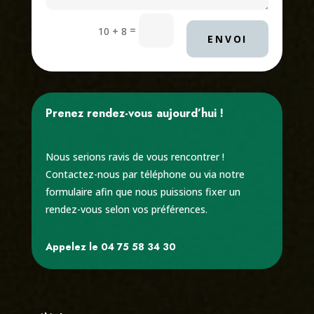
=
10 + 8
ENVOI
Prenez rendez-vous aujourd’hui !
Nous serions ravis de vous rencontrer !
Contactez-nous par téléphone ou via notre
formulaire afin que nous puissions fixer un
rendez-vous selon vos préférences.
Appelez le 04 75 58 34 30