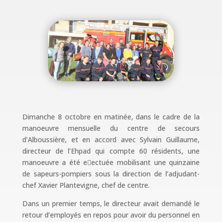
Dimanche 8 octobre en matinée, dans le cadre de la
manoeuvre mensuelle du centre de secours
d’Alboussière, et en accord avec Sylvain Guillaume,
directeur de l’Ehpad qui compte 60 résidents, une
manoeuvre a été e􀀂ectuée mobilisant une quinzaine
de sapeurs-pompiers sous la direction de l’adjudant-
chef Xavier Plantevigne, chef de centre.
Dans un premier temps, le directeur avait demandé le
retour d’employés en repos pour avoir du personnel en