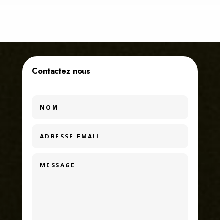
Contactez nous