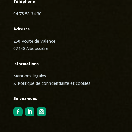
Téléphone
04 75 58 34 30
Adresse
250 Route de Valence
07440 Alboussière
Informations
Mentions légales
& Politique de confidentialité et cookies
Suivez-nous